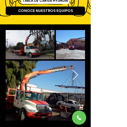
TABLA DE CARGA HYUNDAI
CONOCE NUESTROS EQUIPOS