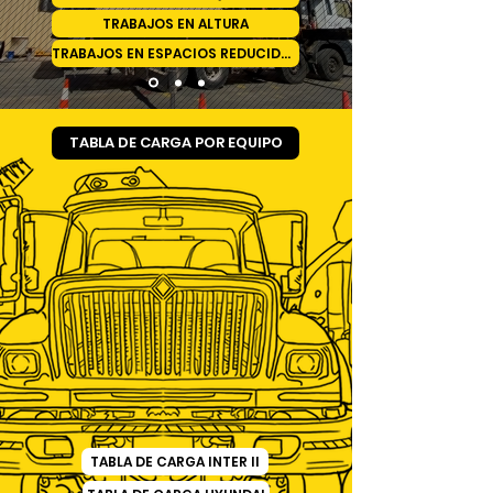
TRABAJOS EN ALTURA
TRABAJOS EN ESPACIOS REDUCIDOS
TABLA DE CARGA POR EQUIPO
TABLA DE CARGA INTER II