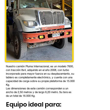
Nuestro camión Pluma Internacional, es un modelo 7600,
con tracción 8x4, adquirido en el año 2008, con turbo
incorporado para mayor fuerza en su desplazamiento, su
tablero es completamente electrónico, y cuenta con una
capacidad de carga sobre su propia plataforma de 15.000
Kg.
Las dimensiones de este camión corresponden a un
ancho de 2,50 metros y de largo 6,20 metro. Su tara es
de un total de 16.000 Kg.
Equipo ideal para: